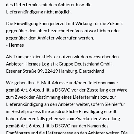
des Liefertermins mit dem Anbieter bzw. die
Lieferankündigung nicht möglich.
Die Einwilligung kann jederzeit mit Wirkung für die Zukunft
gegenüber dem oben bezeichneten Verantwortlichen oder
gegenüber dem Anbieter widerrufen werden.
- Hermes
Als Transportdienstleister nutzen wir den nachstehenden
Anbieter: Hermes Logistik Gruppe Deutschland GmbH,
Essener Straße 89, 22419 Hamburg, Deutschland
Wir geben Ihre E-Mail-Adresse und/oder Telefonnummer
gemäß Art. 6 Abs. 1 lit. a DSGVO vor der Zustellung der Ware
zum Zweck der Abstimmung eines Liefertermins bzw. zur
Lieferankündigung an den Anbieter weiter, sofern Sie hierfür
im Bestellprozess Ihre ausdrückliche Einwilligung erteilt
haben. Anderenfalls geben wir zum Zwecke der Zustellung
gemäß Art. 6 Abs. 1 lit. b DSGVO nur den Namen des
Empfängers und die Lieferadresse an den Anbieter weiter. Die