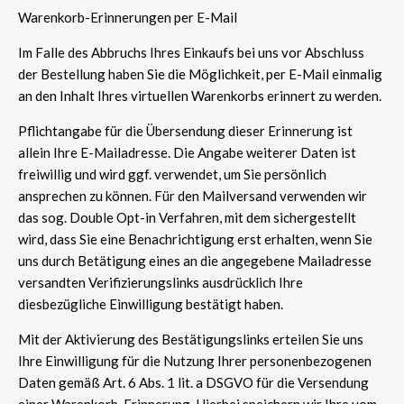
Warenkorb-Erinnerungen per E-Mail
Im Falle des Abbruchs Ihres Einkaufs bei uns vor Abschluss
der Bestellung haben Sie die Möglichkeit, per E-Mail einmalig
an den Inhalt Ihres virtuellen Warenkorbs erinnert zu werden.
Pflichtangabe für die Übersendung dieser Erinnerung ist
allein Ihre E-Mailadresse. Die Angabe weiterer Daten ist
freiwillig und wird ggf. verwendet, um Sie persönlich
ansprechen zu können. Für den Mailversand verwenden wir
das sog. Double Opt-in Verfahren, mit dem sichergestellt
wird, dass Sie eine Benachrichtigung erst erhalten, wenn Sie
uns durch Betätigung eines an die angegebene Mailadresse
versandten Verifizierungslinks ausdrücklich Ihre
diesbezügliche Einwilligung bestätigt haben.
Mit der Aktivierung des Bestätigungslinks erteilen Sie uns
Ihre Einwilligung für die Nutzung Ihrer personenbezogenen
Daten gemäß Art. 6 Abs. 1 lit. a DSGVO für die Versendung