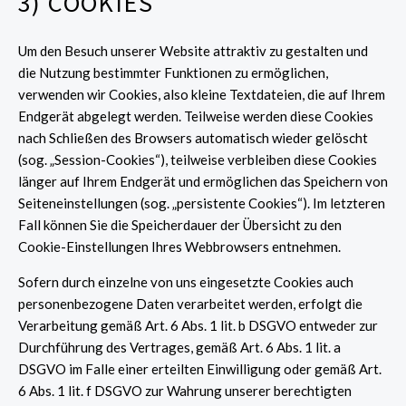
3) COOKIES
Um den Besuch unserer Website attraktiv zu gestalten und
die Nutzung bestimmter Funktionen zu ermöglichen,
verwenden wir Cookies, also kleine Textdateien, die auf Ihrem
Endgerät abgelegt werden. Teilweise werden diese Cookies
nach Schließen des Browsers automatisch wieder gelöscht
(sog. „Session-Cookies“), teilweise verbleiben diese Cookies
länger auf Ihrem Endgerät und ermöglichen das Speichern von
Seiteneinstellungen (sog. „persistente Cookies“). Im letzteren
Fall können Sie die Speicherdauer der Übersicht zu den
Cookie-Einstellungen Ihres Webbrowsers entnehmen.
Sofern durch einzelne von uns eingesetzte Cookies auch
personenbezogene Daten verarbeitet werden, erfolgt die
Verarbeitung gemäß Art. 6 Abs. 1 lit. b DSGVO entweder zur
Durchführung des Vertrages, gemäß Art. 6 Abs. 1 lit. a
DSGVO im Falle einer erteilten Einwilligung oder gemäß Art.
6 Abs. 1 lit. f DSGVO zur Wahrung unserer berechtigten