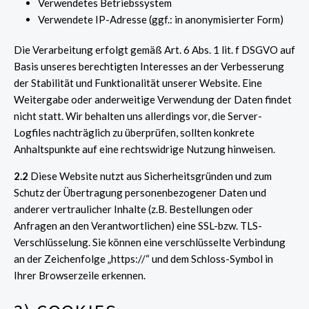
Verwendetes Betriebssystem
Verwendete IP-Adresse (ggf.: in anonymisierter Form)
Die Verarbeitung erfolgt gemäß Art. 6 Abs. 1 lit. f DSGVO auf
Basis unseres berechtigten Interesses an der Verbesserung
der Stabilität und Funktionalität unserer Website. Eine
Weitergabe oder anderweitige Verwendung der Daten findet
nicht statt. Wir behalten uns allerdings vor, die Server-
Logfiles nachträglich zu überprüfen, sollten konkrete
Anhaltspunkte auf eine rechtswidrige Nutzung hinweisen.
2.2
Diese Website nutzt aus Sicherheitsgründen und zum
Schutz der Übertragung personenbezogener Daten und
anderer vertraulicher Inhalte (z.B. Bestellungen oder
Anfragen an den Verantwortlichen) eine SSL-bzw. TLS-
Verschlüsselung. Sie können eine verschlüsselte Verbindung
an der Zeichenfolge „https://“ und dem Schloss-Symbol in
Ihrer Browserzeile erkennen.