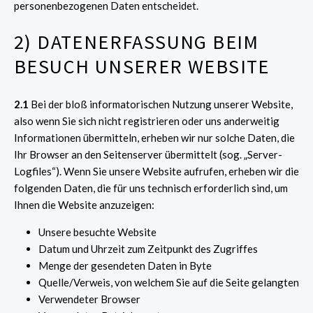
personenbezogenen Daten entscheidet.
2) DATENERFASSUNG BEIM
BESUCH UNSERER WEBSITE
2.1
Bei der bloß informatorischen Nutzung unserer Website,
also wenn Sie sich nicht registrieren oder uns anderweitig
Informationen übermitteln, erheben wir nur solche Daten, die
Ihr Browser an den Seitenserver übermittelt (sog. „Server-
Logfiles“). Wenn Sie unsere Website aufrufen, erheben wir die
folgenden Daten, die für uns technisch erforderlich sind, um
Ihnen die Website anzuzeigen:
Unsere besuchte Website
Datum und Uhrzeit zum Zeitpunkt des Zugriffes
Menge der gesendeten Daten in Byte
Quelle/Verweis, von welchem Sie auf die Seite gelangten
Verwendeter Browser