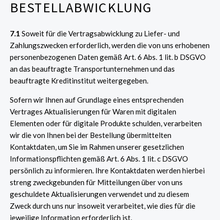
BESTELLABWICKLUNG
7.1
Soweit für die Vertragsabwicklung zu Liefer- und
Zahlungszwecken erforderlich, werden die von uns erhobenen
personenbezogenen Daten gemäß Art. 6 Abs. 1 lit. b DSGVO
an das beauftragte Transportunternehmen und das
beauftragte Kreditinstitut weitergegeben.
Sofern wir Ihnen auf Grundlage eines entsprechenden
Vertrages Aktualisierungen für Waren mit digitalen
Elementen oder für digitale Produkte schulden, verarbeiten
wir die von Ihnen bei der Bestellung übermittelten
Kontaktdaten, um Sie im Rahmen unserer gesetzlichen
Informationspflichten gemäß Art. 6 Abs. 1 lit. c DSGVO
persönlich zu informieren. Ihre Kontaktdaten werden hierbei
streng zweckgebunden für Mitteilungen über von uns
geschuldete Aktualisierungen verwendet und zu diesem
Zweck durch uns nur insoweit verarbeitet, wie dies für die
jeweilige Information erforderlich ist.