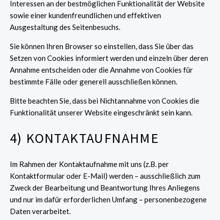
Interessen an der bestmöglichen Funktionalität der Website
sowie einer kundenfreundlichen und effektiven
Ausgestaltung des Seitenbesuchs.
Sie können Ihren Browser so einstellen, dass Sie über das
Setzen von Cookies informiert werden und einzeln über deren
Annahme entscheiden oder die Annahme von Cookies für
bestimmte Fälle oder generell ausschließen können.
Bitte beachten Sie, dass bei Nichtannahme von Cookies die
Funktionalität unserer Website eingeschränkt sein kann.
4) KONTAKTAUFNAHME
Im Rahmen der Kontaktaufnahme mit uns (z.B. per
Kontaktformular oder E-Mail) werden – ausschließlich zum
Zweck der Bearbeitung und Beantwortung Ihres Anliegens
und nur im dafür erforderlichen Umfang – personenbezogene
Daten verarbeitet.