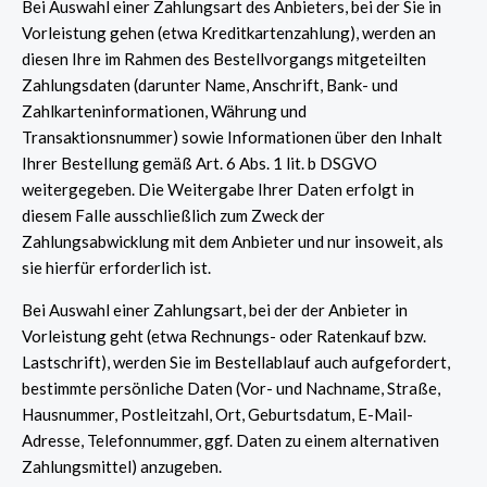
Bei Auswahl einer Zahlungsart des Anbieters, bei der Sie in
Vorleistung gehen (etwa Kreditkartenzahlung), werden an
diesen Ihre im Rahmen des Bestellvorgangs mitgeteilten
Zahlungsdaten (darunter Name, Anschrift, Bank- und
Zahlkarteninformationen, Währung und
Transaktionsnummer) sowie Informationen über den Inhalt
Ihrer Bestellung gemäß Art. 6 Abs. 1 lit. b DSGVO
weitergegeben. Die Weitergabe Ihrer Daten erfolgt in
diesem Falle ausschließlich zum Zweck der
Zahlungsabwicklung mit dem Anbieter und nur insoweit, als
sie hierfür erforderlich ist.
Bei Auswahl einer Zahlungsart, bei der der Anbieter in
Vorleistung geht (etwa Rechnungs- oder Ratenkauf bzw.
Lastschrift), werden Sie im Bestellablauf auch aufgefordert,
bestimmte persönliche Daten (Vor- und Nachname, Straße,
Hausnummer, Postleitzahl, Ort, Geburtsdatum, E-Mail-
Adresse, Telefonnummer, ggf. Daten zu einem alternativen
Zahlungsmittel) anzugeben.