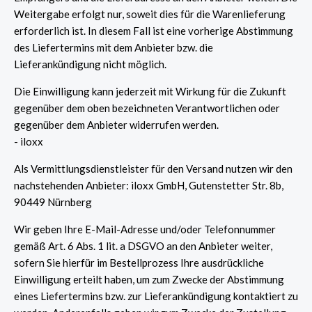
Weitergabe erfolgt nur, soweit dies für die Warenlieferung
erforderlich ist. In diesem Fall ist eine vorherige Abstimmung
des Liefertermins mit dem Anbieter bzw. die
Lieferankündigung nicht möglich.
Die Einwilligung kann jederzeit mit Wirkung für die Zukunft
gegenüber dem oben bezeichneten Verantwortlichen oder
gegenüber dem Anbieter widerrufen werden.
- iloxx
Als Vermittlungsdienstleister für den Versand nutzen wir den
nachstehenden Anbieter: iloxx GmbH, Gutenstetter Str. 8b,
90449 Nürnberg
Wir geben Ihre E-Mail-Adresse und/oder Telefonnummer
gemäß Art. 6 Abs. 1 lit. a DSGVO an den Anbieter weiter,
sofern Sie hierfür im Bestellprozess Ihre ausdrückliche
Einwilligung erteilt haben, um zum Zwecke der Abstimmung
eines Liefertermins bzw. zur Lieferankündigung kontaktiert zu