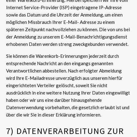
einer Warenkorb-Erinnerung. Hierbei speichern wir Ihre vom
Internet Service-Provider (ISP) eingetragene IP-Adresse
sowie das Datum und die Uhrzeit der Anmeldung, um einen
möglichen Missbrauch Ihrer E-Mail- Adresse zu einem
späteren Zeitpunkt nachvollziehen zu können. Die von uns bei
der Anmeldung zu unserem E-Mail-Benachrichtigungsdienst
erhobenen Daten werden streng zweckgebunden verwendet.
Sie können die Warenkorb-Erinnerungen jederzeit durch
entsprechende Nachricht an den eingangs genannten
Verantwortlichen abbestellen. Nach erfolgter Abmeldung
wird Ihre E-Mailadresse unverzüglich aus unserem hierfür
eingerichteten Verteiler gelöscht, soweit Sie nicht
ausdrücklich in eine weitere Nutzung Ihrer Daten eingewilligt
haben oder wir uns eine darüber hinausgehende
Datenverwendung vorbehalten, die gesetzlich erlaubt ist und
über die wir Sie in dieser Erklärung informieren.
7) DATENVERARBEITUNG ZUR