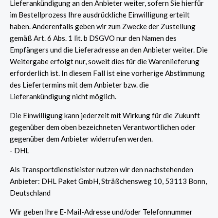
Lieferankündigung an den Anbieter weiter, sofern Sie hierfür
im Bestellprozess Ihre ausdrückliche Einwilligung erteilt
haben. Anderenfalls geben wir zum Zwecke der Zustellung
gemäß Art. 6 Abs. 1 lit. b DSGVO nur den Namen des
Empfängers und die Lieferadresse an den Anbieter weiter. Die
Weitergabe erfolgt nur, soweit dies für die Warenlieferung
erforderlich ist. In diesem Fall ist eine vorherige Abstimmung
des Liefertermins mit dem Anbieter bzw. die
Lieferankündigung nicht möglich.
Die Einwilligung kann jederzeit mit Wirkung für die Zukunft
gegenüber dem oben bezeichneten Verantwortlichen oder
gegenüber dem Anbieter widerrufen werden.
- DHL
Als Transportdienstleister nutzen wir den nachstehenden
Anbieter: DHL Paket GmbH, Sträßchensweg 10, 53113 Bonn,
Deutschland
Wir geben Ihre E-Mail-Adresse und/oder Telefonnummer