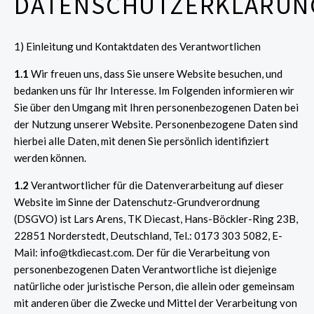
DATENSCHUTZERKLÄRUN
1
) Einleitung und Kontaktdaten des Verantwortlichen
1.1
Wir freuen uns, dass Sie unsere Website besuchen, und
bedanken uns für Ihr Interesse. Im Folgenden informieren wir
Sie über den Umgang mit Ihren personenbezogenen Daten bei
der Nutzung unserer Website. Personenbezogene Daten sind
hierbei alle Daten, mit denen Sie persönlich identifiziert
werden können.
1.2
Verantwortlicher für die Datenverarbeitung auf dieser
Website im Sinne der Datenschutz-Grundverordnung
(DSGVO) ist Lars Arens, TK Diecast, Hans-Böckler-Ring 23B,
22851 Norderstedt, Deutschland, Tel.: 0173 303 5082, E-
Mail: info@tkdiecast.com. Der für die Verarbeitung von
personenbezogenen Daten Verantwortliche ist diejenige
natürliche oder juristische Person, die allein oder gemeinsam
mit anderen über die Zwecke und Mittel der Verarbeitung von