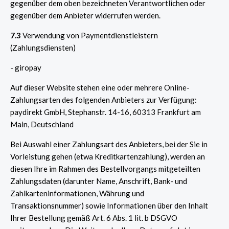
gegenüber dem oben bezeichneten Verantwortlichen oder
gegenüber dem Anbieter widerrufen werden.
7.3
Verwendung von Paymentdienstleistern
(Zahlungsdiensten)
- giropay
Auf dieser Website stehen eine oder mehrere Online-
Zahlungsarten des folgenden Anbieters zur Verfügung:
paydirekt GmbH, Stephanstr. 14-16, 60313 Frankfurt am
Main, Deutschland
Bei Auswahl einer Zahlungsart des Anbieters, bei der Sie in
Vorleistung gehen (etwa Kreditkartenzahlung), werden an
diesen Ihre im Rahmen des Bestellvorgangs mitgeteilten
Zahlungsdaten (darunter Name, Anschrift, Bank- und
Zahlkarteninformationen, Währung und
Transaktionsnummer) sowie Informationen über den Inhalt
Ihrer Bestellung gemäß Art. 6 Abs. 1 lit. b DSGVO