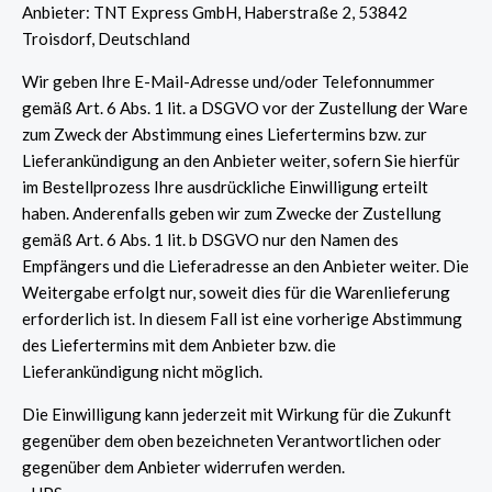
Anbieter: TNT Express GmbH, Haberstraße 2, 53842
Troisdorf, Deutschland
Wir geben Ihre E-Mail-Adresse und/oder Telefonnummer
gemäß Art. 6 Abs. 1 lit. a DSGVO vor der Zustellung der Ware
zum Zweck der Abstimmung eines Liefertermins bzw. zur
Lieferankündigung an den Anbieter weiter, sofern Sie hierfür
im Bestellprozess Ihre ausdrückliche Einwilligung erteilt
haben. Anderenfalls geben wir zum Zwecke der Zustellung
gemäß Art. 6 Abs. 1 lit. b DSGVO nur den Namen des
Empfängers und die Lieferadresse an den Anbieter weiter. Die
Weitergabe erfolgt nur, soweit dies für die Warenlieferung
erforderlich ist. In diesem Fall ist eine vorherige Abstimmung
des Liefertermins mit dem Anbieter bzw. die
Lieferankündigung nicht möglich.
Die Einwilligung kann jederzeit mit Wirkung für die Zukunft
gegenüber dem oben bezeichneten Verantwortlichen oder
gegenüber dem Anbieter widerrufen werden.