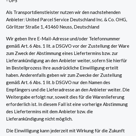
- UPS
Als Transportdienstleister nutzen wir den nachstehenden
Anbieter: United Parcel Service Deutschland Inc. & Co. OHG,
Görlitzer Straße 1, 41460 Neuss, Deutschland
Wir geben Ihre E-Mail-Adresse und/oder Telefonnummer
gemäß Art. 6 Abs. 1 lit. a DSGVO vor der Zustellung der Ware
zum Zweck der Abstimmung eines Liefertermins bzw. zur
Lieferankündigung an den Anbieter weiter, sofern Sie hierfür
im Bestellprozess Ihre ausdrückliche Einwilligung erteilt
haben. Anderenfalls geben wir zum Zwecke der Zustellung
gemäß Art. 6 Abs. 1 lit. b DSGVO nur den Namen des
Empfängers und die Lieferadresse an den Anbieter weiter. Die
Weitergabe erfolgt nur, soweit dies für die Warenlieferung
erforderlich ist. In diesem Fall ist eine vorherige Abstimmung
des Liefertermins mit dem Anbieter bzw. die
Lieferankündigung nicht möglich.
Die Einwilligung kann jederzeit mit Wirkung für die Zukunft