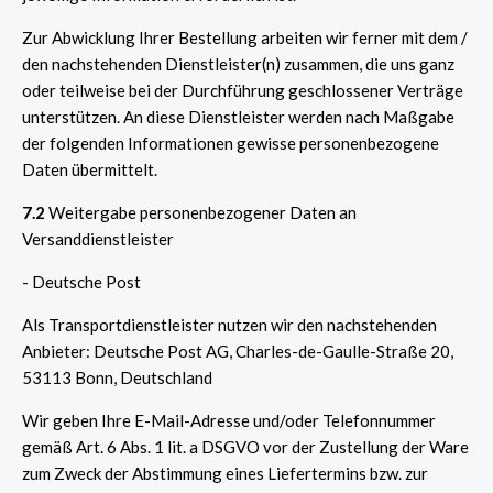
Zur Abwicklung Ihrer Bestellung arbeiten wir ferner mit dem /
den nachstehenden Dienstleister(n) zusammen, die uns ganz
oder teilweise bei der Durchführung geschlossener Verträge
unterstützen. An diese Dienstleister werden nach Maßgabe
der folgenden Informationen gewisse personenbezogene
Daten übermittelt.
7.2
Weitergabe personenbezogener Daten an
Versanddienstleister
- Deutsche Post
Als Transportdienstleister nutzen wir den nachstehenden
Anbieter: Deutsche Post AG, Charles-de-Gaulle-Straße 20,
53113 Bonn, Deutschland
Wir geben Ihre E-Mail-Adresse und/oder Telefonnummer
gemäß Art. 6 Abs. 1 lit. a DSGVO vor der Zustellung der Ware
zum Zweck der Abstimmung eines Liefertermins bzw. zur