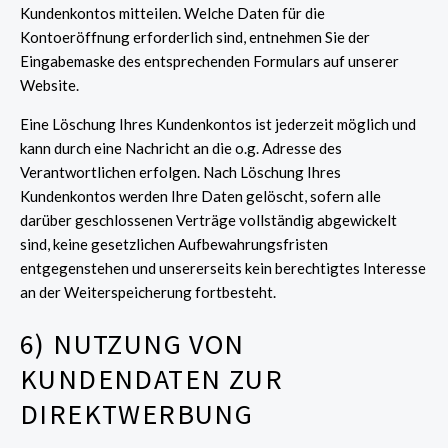
Kundenkontos mitteilen. Welche Daten für die
Kontoeröffnung erforderlich sind, entnehmen Sie der
Eingabemaske des entsprechenden Formulars auf unserer
Website.
Eine Löschung Ihres Kundenkontos ist jederzeit möglich und
kann durch eine Nachricht an die o.g. Adresse des
Verantwortlichen erfolgen. Nach Löschung Ihres
Kundenkontos werden Ihre Daten gelöscht, sofern alle
darüber geschlossenen Verträge vollständig abgewickelt
sind, keine gesetzlichen Aufbewahrungsfristen
entgegenstehen und unsererseits kein berechtigtes Interesse
an der Weiterspeicherung fortbesteht.
6) NUTZUNG VON
KUNDENDATEN ZUR
DIREKTWERBUNG