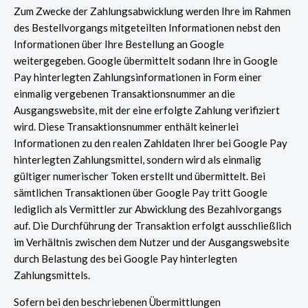
Zum Zwecke der Zahlungsabwicklung werden Ihre im Rahmen
des Bestellvorgangs mitgeteilten Informationen nebst den
Informationen über Ihre Bestellung an Google
weitergegeben. Google übermittelt sodann Ihre in Google
Pay hinterlegten Zahlungsinformationen in Form einer
einmalig vergebenen Transaktionsnummer an die
Ausgangswebsite, mit der eine erfolgte Zahlung verifiziert
wird. Diese Transaktionsnummer enthält keinerlei
Informationen zu den realen Zahldaten Ihrer bei Google Pay
hinterlegten Zahlungsmittel, sondern wird als einmalig
gültiger numerischer Token erstellt und übermittelt. Bei
sämtlichen Transaktionen über Google Pay tritt Google
lediglich als Vermittler zur Abwicklung des Bezahlvorgangs
auf. Die Durchführung der Transaktion erfolgt ausschließlich
im Verhältnis zwischen dem Nutzer und der Ausgangswebsite
durch Belastung des bei Google Pay hinterlegten
Zahlungsmittels.
Sofern bei den beschriebenen Übermittlungen