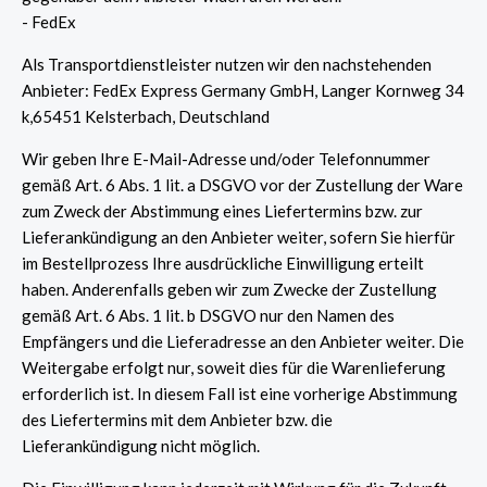
- FedEx
Als Transportdienstleister nutzen wir den nachstehenden
Anbieter: FedEx Express Germany GmbH, Langer Kornweg 34
k,65451 Kelsterbach, Deutschland
Wir geben Ihre E-Mail-Adresse und/oder Telefonnummer
gemäß Art. 6 Abs. 1 lit. a DSGVO vor der Zustellung der Ware
zum Zweck der Abstimmung eines Liefertermins bzw. zur
Lieferankündigung an den Anbieter weiter, sofern Sie hierfür
im Bestellprozess Ihre ausdrückliche Einwilligung erteilt
haben. Anderenfalls geben wir zum Zwecke der Zustellung
gemäß Art. 6 Abs. 1 lit. b DSGVO nur den Namen des
Empfängers und die Lieferadresse an den Anbieter weiter. Die
Weitergabe erfolgt nur, soweit dies für die Warenlieferung
erforderlich ist. In diesem Fall ist eine vorherige Abstimmung
des Liefertermins mit dem Anbieter bzw. die
Lieferankündigung nicht möglich.