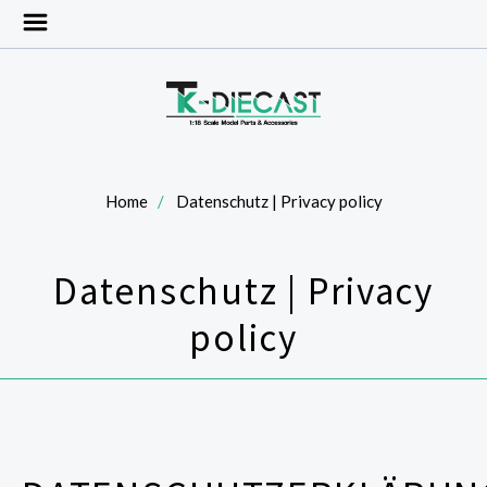
Home
Datenschutz | Privacy policy
Datenschutz | Privacy
policy