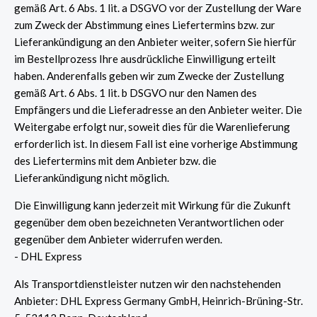
gemäß Art. 6 Abs. 1 lit. a DSGVO vor der Zustellung der Ware
zum Zweck der Abstimmung eines Liefertermins bzw. zur
Lieferankündigung an den Anbieter weiter, sofern Sie hierfür
im Bestellprozess Ihre ausdrückliche Einwilligung erteilt
haben. Anderenfalls geben wir zum Zwecke der Zustellung
gemäß Art. 6 Abs. 1 lit. b DSGVO nur den Namen des
Empfängers und die Lieferadresse an den Anbieter weiter. Die
Weitergabe erfolgt nur, soweit dies für die Warenlieferung
erforderlich ist. In diesem Fall ist eine vorherige Abstimmung
des Liefertermins mit dem Anbieter bzw. die
Lieferankündigung nicht möglich.
Die Einwilligung kann jederzeit mit Wirkung für die Zukunft
gegenüber dem oben bezeichneten Verantwortlichen oder
gegenüber dem Anbieter widerrufen werden.
- DHL Express
Als Transportdienstleister nutzen wir den nachstehenden
Anbieter: DHL Express Germany GmbH, Heinrich-Brüning-Str.