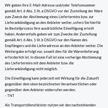
Wir geben Ihre E-Mail-Adresse und/oder Telefonnummer
gemäß Art. 6 Abs. 1 lit. a DSGVO vor der Zustellung der Ware
zum Zweck der Abstimmung eines Liefertermins bzw. zur
Lieferankündigung an den Anbieter weiter, sofern Sie hierfür
im Bestellprozess Ihre ausdrückliche Einwilligung erteilt
haben. Anderenfalls geben wir zum Zwecke der Zustellung
gemäß Art. 6 Abs. 1 lit. b DSGVO nur den Namen des
Empfängers und die Lieferadresse an den Anbieter weiter. Die
Weitergabe erfolgt nur, soweit dies für die Warenlieferung
erforderlich ist. In diesem Fall ist eine vorherige Abstimmung
des Liefertermins mit dem Anbieter bzw. die
Lieferankündigung nicht möglich.
Die Einwilligung kann jederzeit mit Wirkung für die Zukunft
gegenüber dem oben bezeichneten Verantwortlichen oder
gegenüber dem Anbieter widerrufen werden.
- TNT
Als Transportdienstleister nutzen wir den nachstehenden