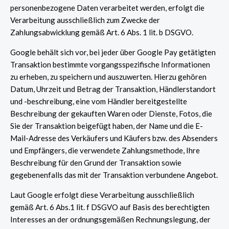
personenbezogene Daten verarbeitet werden, erfolgt die
Verarbeitung ausschließlich zum Zwecke der
Zahlungsabwicklung gemäß Art. 6 Abs. 1 lit. b DSGVO.
Google behält sich vor, bei jeder über Google Pay getätigten
Transaktion bestimmte vorgangsspezifische Informationen
zu erheben, zu speichern und auszuwerten. Hierzu gehören
Datum, Uhrzeit und Betrag der Transaktion, Händlerstandort
und -beschreibung, eine vom Händler bereitgestellte
Beschreibung der gekauften Waren oder Dienste, Fotos, die
Sie der Transaktion beigefügt haben, der Name und die E-
Mail-Adresse des Verkäufers und Käufers bzw. des Absenders
und Empfängers, die verwendete Zahlungsmethode, Ihre
Beschreibung für den Grund der Transaktion sowie
gegebenenfalls das mit der Transaktion verbundene Angebot.
Laut Google erfolgt diese Verarbeitung ausschließlich
gemäß Art. 6 Abs.1 lit. f DSGVO auf Basis des berechtigten
Interesses an der ordnungsgemäßen Rechnungslegung, der