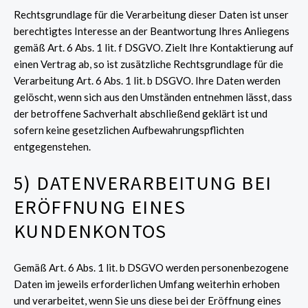
Rechtsgrundlage für die Verarbeitung dieser Daten ist unser
berechtigtes Interesse an der Beantwortung Ihres Anliegens
gemäß Art. 6 Abs. 1 lit. f DSGVO. Zielt Ihre Kontaktierung auf
einen Vertrag ab, so ist zusätzliche Rechtsgrundlage für die
Verarbeitung Art. 6 Abs. 1 lit. b DSGVO. Ihre Daten werden
gelöscht, wenn sich aus den Umständen entnehmen lässt, dass
der betroffene Sachverhalt abschließend geklärt ist und
sofern keine gesetzlichen Aufbewahrungspflichten
entgegenstehen.
5) DATENVERARBEITUNG BEI
ERÖFFNUNG EINES
KUNDENKONTOS
Gemäß Art. 6 Abs. 1 lit. b DSGVO werden personenbezogene
Daten im jeweils erforderlichen Umfang weiterhin erhoben
und verarbeitet, wenn Sie uns diese bei der Eröffnung eines