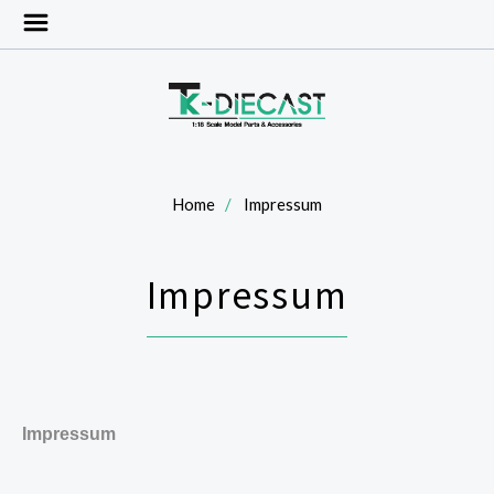
Home
Impressum
Impressum
Impressum