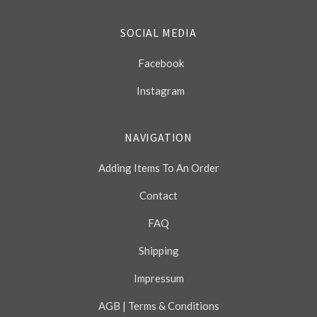
SOCIAL MEDIA
Facebook
Instagram
NAVIGATION
Adding Items To An Order
Contact
FAQ
Shipping
Impressum
AGB | Terms & Conditions