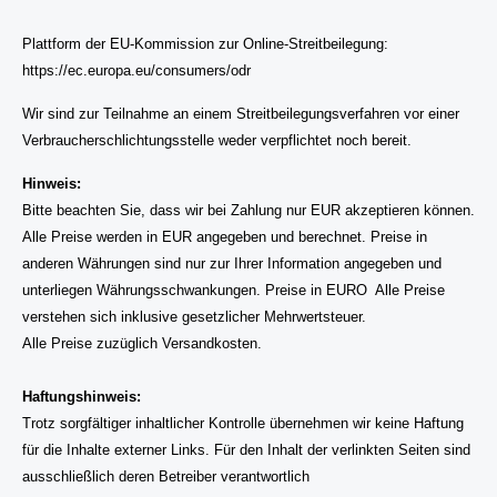
Plattform der EU-Kommission zur Online-Streitbeilegung:
https://ec.europa.eu/consumers/odr
Wir sind zur Teilnahme an einem Streitbeilegungsverfahren vor einer
Verbraucherschlichtungsstelle weder verpflichtet noch bereit.
Hinweis:
Bitte beachten Sie, dass wir bei Zahlung nur EUR akzeptieren können.
Alle Preise werden in EUR angegeben und berechnet. Preise in
anderen Währungen sind nur zur Ihrer Information angegeben und
unterliegen Währungsschwankungen. Preise in EURO
Alle Preise
verstehen sich inklusive gesetzlicher Mehrwertsteuer
.
Alle Preise zuzüglich Versandkosten.
Haftungshinweis:
Trotz sorgfältiger inhaltlicher Kontrolle übernehmen wir keine Haftung
für die Inhalte externer Links. Für den Inhalt der verlinkten Seiten sind
ausschließlich deren Betreiber verantwortlich