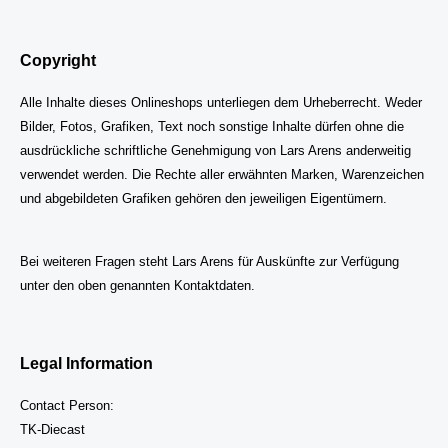
Copyright
Alle Inhalte dieses Onlineshops unterliegen dem Urheberrecht. Weder
Bilder, Fotos, Grafiken, Text noch sonstige Inhalte dürfen ohne die
ausdrückliche schriftliche Genehmigung von Lars Arens anderweitig
verwendet werden. Die Rechte aller erwähnten Marken, Warenzeichen
und abgebildeten Grafiken gehören den jeweiligen Eigentümern.
Bei weiteren Fragen steht Lars Arens für Auskünfte zur Verfügung
unter den oben genannten Kontaktda
ten.
Legal Information
Contact Person:
TK-Diecast