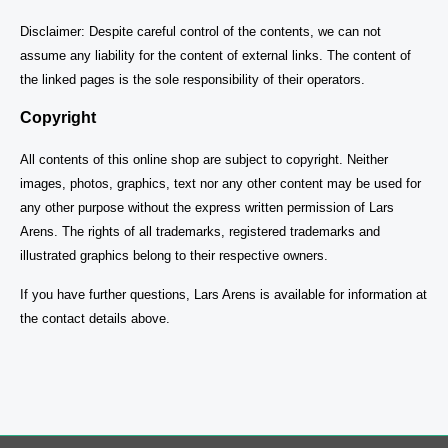
Disclaimer: Despite careful control of the contents, we can not
assume any liability for the content of external links.
The content of
the linked pages is the sole responsibility of their operators.
Copyright
All contents of this online shop are subject to copyright. Neither
images, photos, graphics, text nor any other content may be used for
any other purpose without the express written permission of Lars
Arens. The rights of all trademarks, registered trademarks and
illustrated graphics belong to their respective owners.
If you have further questions, Lars Arens is available for information at
the contact details above.